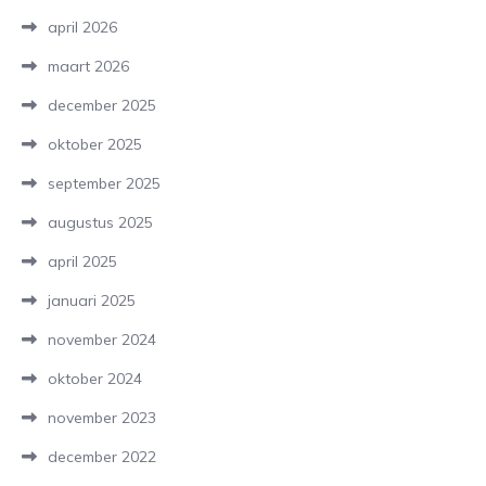
april 2026
maart 2026
december 2025
oktober 2025
september 2025
augustus 2025
april 2025
januari 2025
november 2024
oktober 2024
november 2023
december 2022