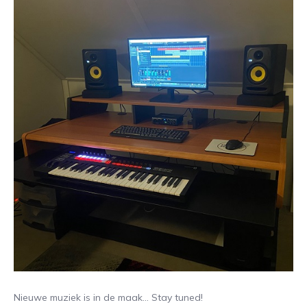
Nieuwe muziek is in de maak… Stay tuned!