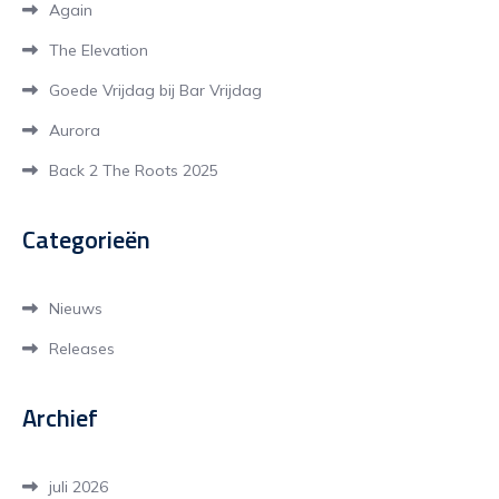
Again
The Elevation
Goede Vrijdag bij Bar Vrijdag
Aurora
Back 2 The Roots 2025
Categorieën
Nieuws
Releases
Archief
juli 2026