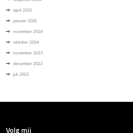
april 2025
januari 2025
november 2024
oktober 2024
november 2023
december 2022
juli 2022
Volg mij