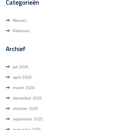
Categorieën
Nieuws
Releases
Archief
juli 2026
april 2026
maart 2026
december 2025
oktober 2025
september 2025
augustus 2025