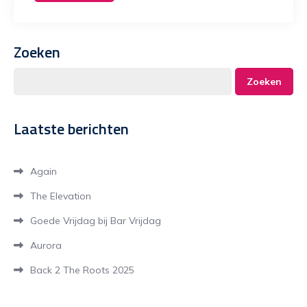
Zoeken
Zoeken
Laatste berichten
Again
The Elevation
Goede Vrijdag bij Bar Vrijdag
Aurora
Back 2 The Roots 2025