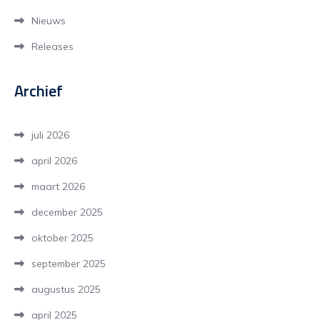
Nieuws
Releases
Archief
juli 2026
april 2026
maart 2026
december 2025
oktober 2025
september 2025
augustus 2025
april 2025