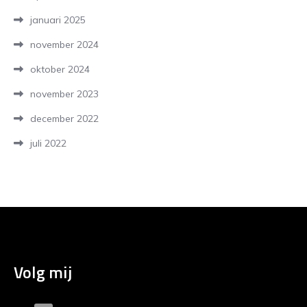
januari 2025
november 2024
oktober 2024
november 2023
december 2022
juli 2022
Volg mij