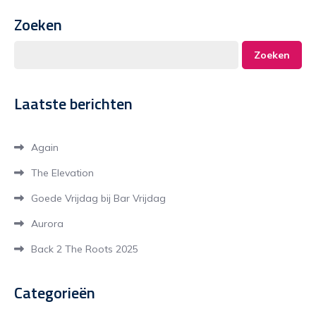
Zoeken
Zoeken
Laatste berichten
Again
The Elevation
Goede Vrijdag bij Bar Vrijdag
Aurora
Back 2 The Roots 2025
Categorieën