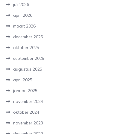
juli 2026
april 2026
maart 2026
december 2025
oktober 2025
september 2025
augustus 2025
april 2025
januari 2025
november 2024
oktober 2024
november 2023
december 2022