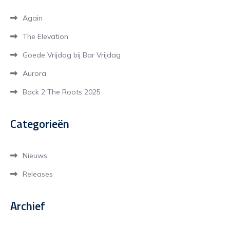
Again
The Elevation
Goede Vrijdag bij Bar Vrijdag
Aurora
Back 2 The Roots 2025
Categorieën
Nieuws
Releases
Archief